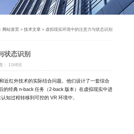
：
网站首页
>
技术文章
> 虚拟现实环境中的注意力与状态识别
与状态识别
： 1168次
VR）和近红外技术的实际结合问题。他们设计了一套综合
经典 n-back 任务（2-back 版本）在虚拟现实中进
性认知过程转移到可控的 VR 环境中。