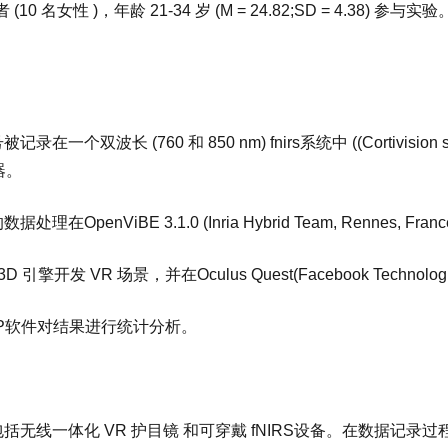
者 (10 名女性 )，年龄 21-34 岁 (M = 24.82;SD = 4
在一个双波长 (760 和 850 nm) fnirs系统中 ((Cortivision sp
器。
处理在OpenViBE 3.1.0 (Inria Hybrid Team, Rennes, 
3D 引擎开发 VR 场景，并在Oculus Quest(Facebook Technologi
ASP软件对结果进行统计分析。
括无线一体化 VR 护目镜 和可穿戴 fNIRS设备。在数据记