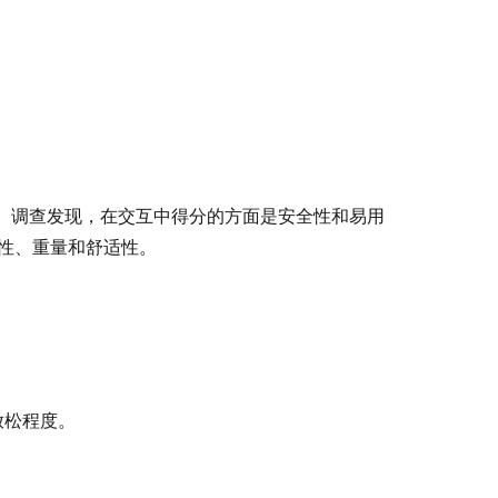
分。调查发现，在交互中得分的方面是安全性和易用
性、重量和舒适性。
放松程度。