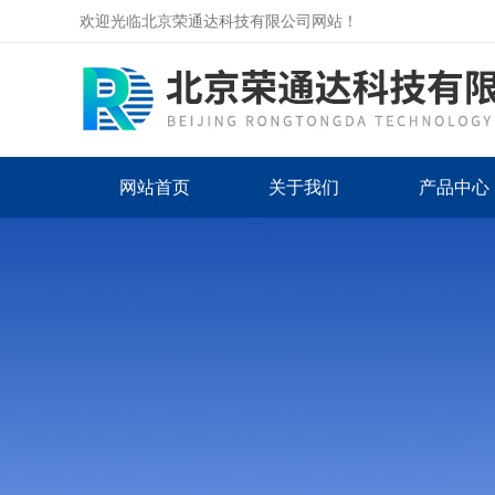
欢迎光临北京荣通达科技有限公司网站！
网站首页
关于我们
产品中心