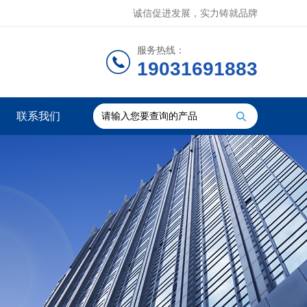
诚信促进发展，实力铸就品牌
服务热线：
19031691883
联系我们