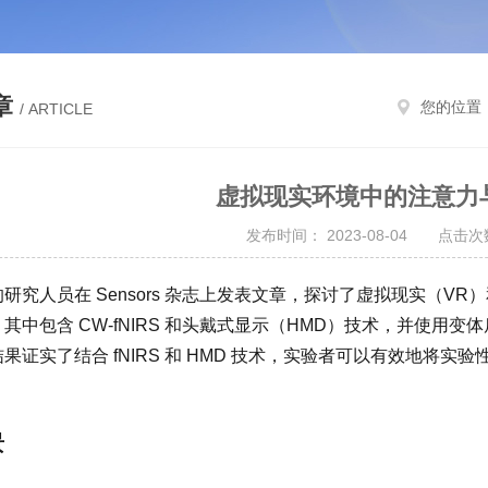
章
您的位置
/ ARTICLE
虚拟现实环境中的注意力
发布时间： 2023-08-04 点击次数
研究人员在 Sensors 杂志上发表文章，探讨了虚拟现实（
其中包含 CW-fNIRS 和头戴式显示（HMD）技术，并使用变体后的
果证实了结合 fNIRS 和 HMD 技术，实验者可以有效地将实验
景