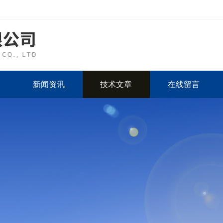
新闻资讯
技术文章
在线留言