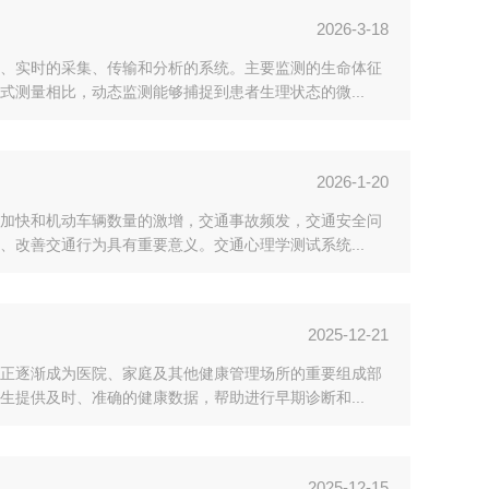
2026-3-18
、实时的采集、传输和分析的系统。主要监测的生命体征
测量相比，动态监测能够捕捉到患者生理状态的微...
2026-1-20
加快和机动车辆数量的激增，交通事故频发，交通安全问
改善交通行为具有重要意义。交通心理学测试系统...
2025-12-21
正逐渐成为医院、家庭及其他健康管理场所的重要组成部
提供及时、准确的健康数据，帮助进行早期诊断和...
2025-12-15