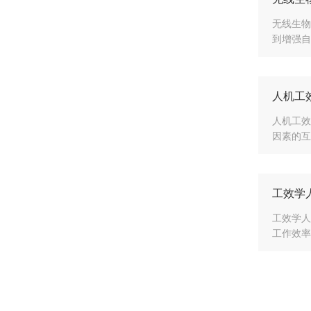
无线生物
到增强自
人机工
人机工效
因素的互
工效学
工效学人
工作效率