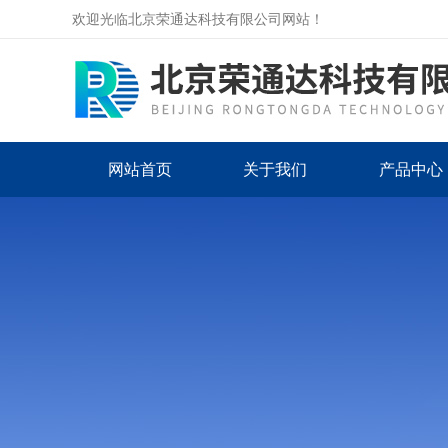
欢迎光临北京荣通达科技有限公司网站！
网站首页
关于我们
产品中心