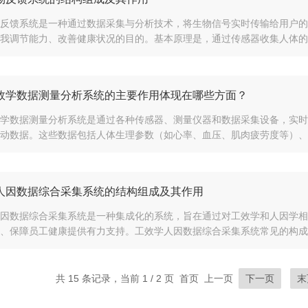
反馈系统是一种通过数据采集与分析技术，将生物信号实时传输给用户的
我调节能力、改善健康状况的目的。基本原理是，通过传感器收集人体的生
效学数据测量分析系统的主要作用体现在哪些方面？
学数据测量分析系统是通过各种传感器、测量仪器和数据采集设备，实时
动数据。这些数据包括人体生理参数（如心率、血压、肌肉疲劳度等）、操
人因数据综合采集系统的结构组成及其作用
因数据综合采集系统是一种集成化的系统，旨在通过对工效学和人因学相
、保障员工健康提供有力支持。工效学人因数据综合采集系统常见的构成部分
共 15 条记录，当前 1 / 2 页 首页 上一页
下一页
末