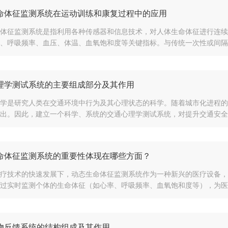
命体征监测系统在运动训练和康复过程中的应用
体征监测系统是指利用各种传感器和信息技术，对人体生命体征进行连续
、呼吸频率、血压、体温、血氧饱和度等关键指标。与传统一次性或间隔式
理学测试系统的主要组成部分及其作用
学是研究人类在交通环境中行为及其心理状态的科学。随着城市化进程的
出。因此，建立一个科学、系统的交通心理学测试系统，对提升交通安全、
命体征监测系统的重要性体现在哪些方面？
疗技术的快速发展下，动态生命体征监测系统作为一种新兴的医疗设备，
过实时监测个体的生命体征（如心率、呼吸频率、血氧饱和度等），为医生
物反馈系统的结构组成及其作用