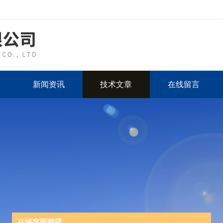
新闻资讯
技术文章
在线留言