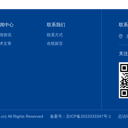
闻中心
联系我们
联系
闻资讯
联系方式
术文章
在线留言
关注
 All Rights Reserved
备案号：京ICP备2022033347号-1
总访问