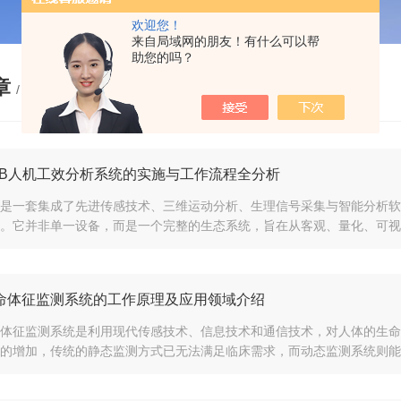
欢迎您！
来自局域网的朋友！有什么可以帮
助您的吗？
章
/ ARTICLE
oLAB人机工效分析系统的实施与工作流程全分析
LAB是一套集成了先进传感技术、三维运动分析、生理信号采集与智能分
。它并非单一设备，而是一个完整的生态系统，旨在从客观、量化、可视化
命体征监测系统的工作原理及应用领域介绍
体征监测系统是利用现代传感技术、信息技术和通信技术，对人体的生命
的增加，传统的静态监测方式已无法满足临床需求，而动态监测系统则能够