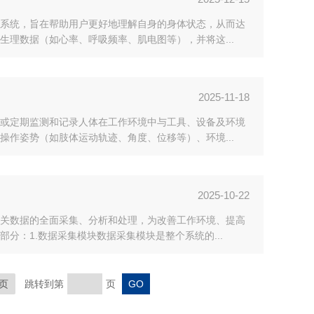
系统，旨在帮助用户更好地理解自身的身体状态，从而达
理数据（如心率、呼吸频率、肌电图等），并将这...
2025-11-18
或定期监测和记录人体在工作环境中与工具、设备及环境
作姿势（如肢体运动轨迹、角度、位移等）、环境...
2025-10-22
关数据的全面采集、分析和处理，为改善工作环境、提高
：1.数据采集模块数据采集模块是整个系统的...
页
跳转到第
页