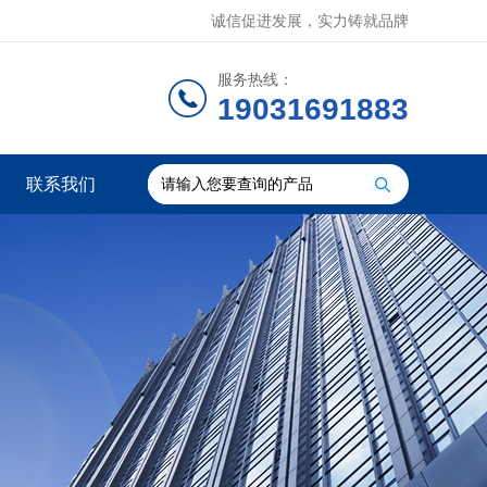
诚信促进发展，实力铸就品牌
服务热线：
19031691883
联系我们