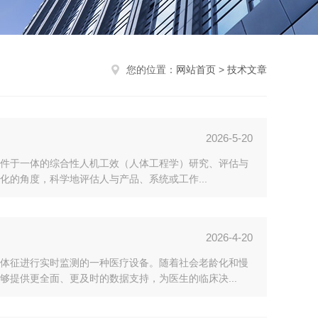
您的位置：
网站首页
>
技术文章
2026-5-20
析软件于一体的综合性人机工效（人体工程学）研究、评估与
的角度，科学地评估人与产品、系统或工作...
2026-4-20
体征进行实时监测的一种医疗设备。随着社会老龄化和慢
提供更全面、更及时的数据支持，为医生的临床决...