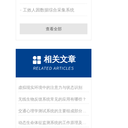
工效人因数据综合采集系统
查看全部
相关文章
RELATED ARTICLES
虚拟现实环境中的注意力与状态识别
无线生物反馈系统常见的应用有哪些？
交通心理学测试系统的主要组成部分及其作用
动态生命体征监测系统的工作原理及应用领域介绍