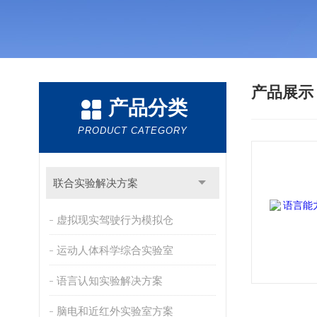
产品展
产品分类
PRODUCT CATEGORY
联合实验解决方案
虚拟现实驾驶行为模拟仓
运动人体科学综合实验室
语言认知实验解决方案
脑电和近红外实验室方案