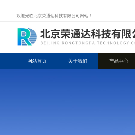
欢迎光临北京荣通达科技有限公司网站！
网站首页
关于我们
产品中心