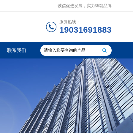
诚信促进发展，实力铸就品牌
服务热线：
19031691883
联系我们