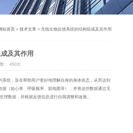
网站首页
>
技术文章
> 无线生物反馈系统的结构组成及其作用
组成及其作用
数： 450次
系统，旨在帮助用户更好地理解自身的身体状态，从而达到
数据（如心率、呼吸频率、肌电图等），并将这些数据通过无
些生理数据，并根据反馈信息进行自我调整和改善。