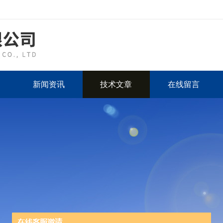
新闻资讯
技术文章
在线留言