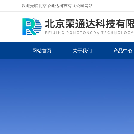
欢迎光临北京荣通达科技有限公司网站！
网站首页
关于我们
产品中心