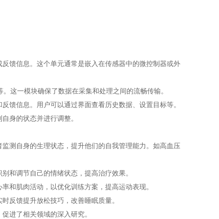
成反馈信息。这个单元通常是嵌入在传感器中的微控制器或外
ee等。这一模块确保了数据在采集和处理之间的流畅传输。
和反馈信息。用户可以通过界面查看历史数据、设置目标等。
到自身的状态并进行调整。
者监测自身的生理状态，提升他们的自我管理能力。如高血压
识别和调节自己的情绪状态，提高治疗效果。
心率和肌肉活动，以优化训练方案，提高运动表现。
实时反馈提升放松技巧，改善睡眠质量。
，促进了相关领域的深入研究。