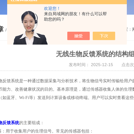
欢迎您！
来自局域网的朋友！有什么可以帮
助您的吗？
章
您的位置：
/ ARTICLE
无线生物反馈系统的结构
发布时间： 2025-12-15 点击次
馈系统是一种通过数据采集与分析技术，将生物信号实时传输给用户的
节能力、改善健康状况的目的。基本原理是，通过传感器收集人体的生理
（如蓝牙、Wi-Fi等）发送到计算设备或移动终端。用户可以实时查看这
物反馈系统
的主要组成：
：用于收集用户的生理信号。常见的传感器包括：