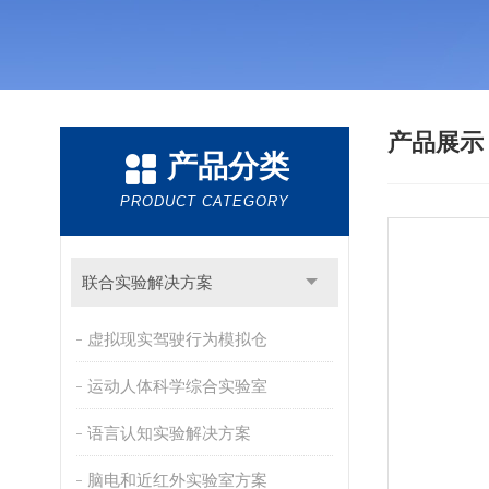
产品展
产品分类
PRODUCT CATEGORY
联合实验解决方案
虚拟现实驾驶行为模拟仓
运动人体科学综合实验室
语言认知实验解决方案
脑电和近红外实验室方案