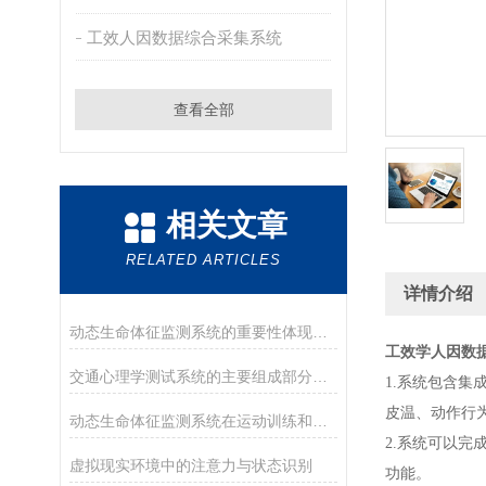
工效人因数据综合采集系统
查看全部
相关文章
RELATED ARTICLES
详情介绍
动态生命体征监测系统的重要性体现在哪些方面？
工效学人因数
交通心理学测试系统的主要组成部分及其作用
1.系统包含
皮温、动作行
动态生命体征监测系统在运动训练和康复过程中的应用
2.系统可以
虚拟现实环境中的注意力与状态识别
功能。