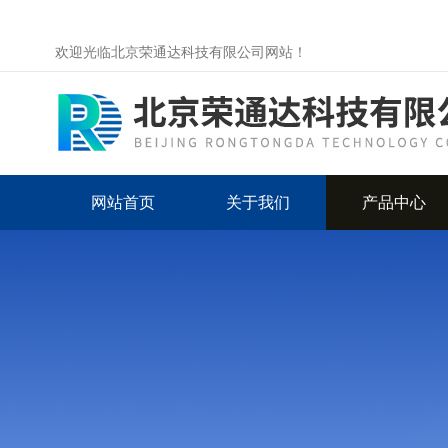
欢迎光临北京荣通达科技有限公司网站！
网站首页
关于我们
产品中心