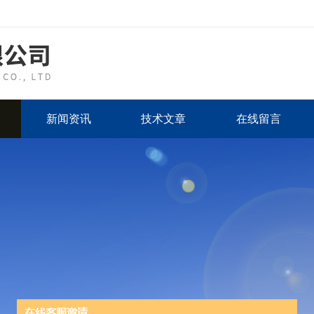
新闻资讯
技术文章
在线留言