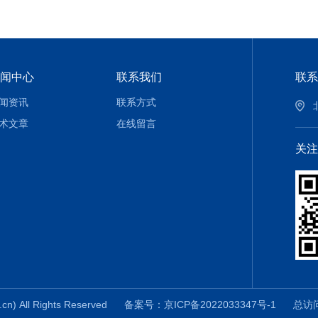
闻中心
联系我们
联系
闻资讯
联系方式
术文章
在线留言
关注
 All Rights Reserved
备案号：京ICP备2022033347号-1
总访问