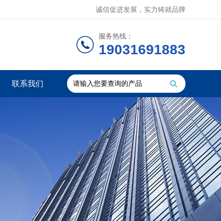
诚信促进发展，实力铸就品牌
服务热线：
19031691883
联系我们