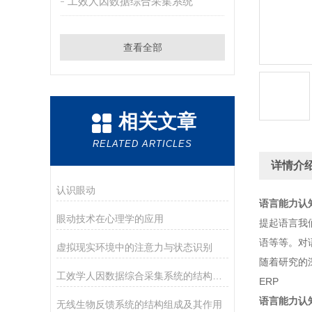
工效人因数据综合采集系统
查看全部
相关文章
RELATED ARTICLES
详情介
认识眼动
语言能力认
眼动技术在心理学的应用
提起语言我
语等等。对
虚拟现实环境中的注意力与状态识别
随着研究的
工效学人因数据综合采集系统的结构组成及其作用
ERP
语言能力认
无线生物反馈系统的结构组成及其作用