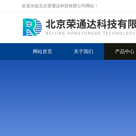
欢迎光临北京荣通达科技有限公司网站！
网站首页
关于我们
产品中心