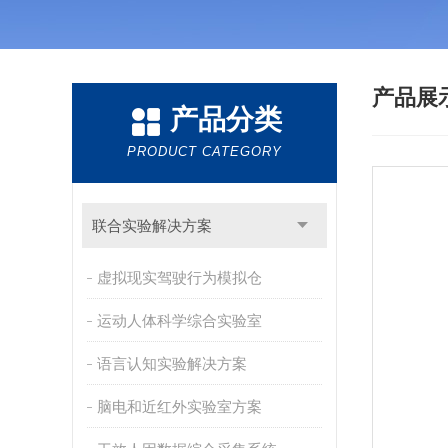
产品展
产品分类
PRODUCT CATEGORY
联合实验解决方案
虚拟现实驾驶行为模拟仓
运动人体科学综合实验室
语言认知实验解决方案
脑电和近红外实验室方案